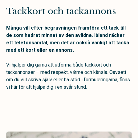
Tackkort och tackannons
Många vill efter begravningen framföra ett tack till
de som hedrat minnet av den avlidne. Ibland räcker
ett telefonsamtal, men det är också vanligt att tacka
med ett kort eller en annons.
Vi hjälper dig gärna att utforma både tackkort och
tackannonser – med respekt, värme och känsla. Oavsett
om du vill skriva själv eller ha stöd i formuleringarna, finns
vi här för att hjälpa dig i en svår stund.