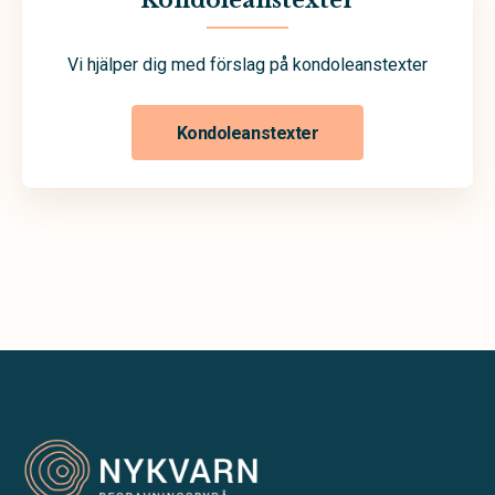
Kondoleanstexter
Vi hjälper dig med förslag på kondoleanstexter
Kondoleanstexter