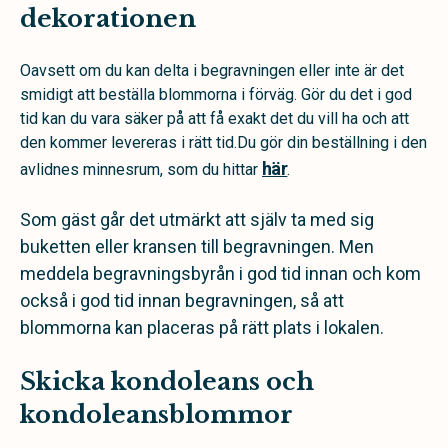
dekorationen
Oavsett om du kan delta i begravningen eller inte är det
smidigt att beställa blommorna i förväg. Gör du det i god
tid kan du vara säker på att få exakt det du vill ha och att
den kommer levereras i rätt tid.Du gör din beställning i den
här
avlidnes minnesrum, som du hittar
.
Som gäst går det utmärkt att själv ta med sig
buketten eller kransen till begravningen. Men
meddela begravningsbyrån i god tid innan och kom
också i god tid innan begravningen, så att
blommorna kan placeras på rätt plats i lokalen.
Skicka kondoleans och
kondoleansblommor