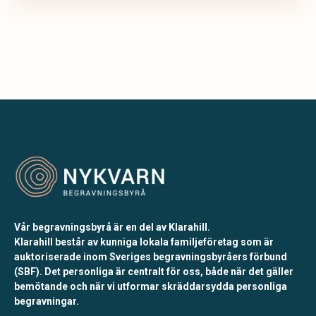
Vår begravningsbyrå är en del av Klarahill.
Klarahill består av kunniga lokala familjeföretag som är
auktoriserade inom Sveriges begravningsbyråers förbund
(SBF). Det personliga är centralt för oss, både när det gäller
bemötande och när vi utformar skräddarsydda personliga
begravningar.