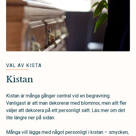
VAL AV KISTA
Kistan
Kistan är många gånger central vid en begravning.
Vanligast är att man dekorerar med blommor, men allt fler
väljer att dekorera på ett personligt sätt. Läs mer om det
lite längre ner på sidan.
Många vill lägga med något personligt i kistan – smycken,