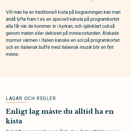
Vill man ha en traditionell kista på begravningen kan man
ändå lyfta fram t ex en speciell känsla på programkortet
alla får när de kommer in i kyrkan, och självklart också
genom maten eller dekoren på minnesstunden. Älskade
mormor värmen i Italien kanske en sol på programkortet
och en italiensk buffé med italiensk musik blir en fint
minne.
LAGAR OCH REGLER
Enligt lag måste du alltid ha en
kista