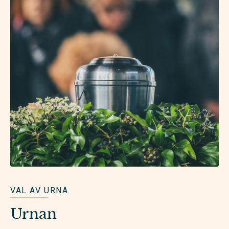
VAL AV URNA
Urnan