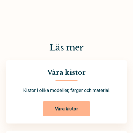
Läs mer
Våra kistor
Kistor i olika modeller, färger och material.
Våra kistor