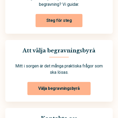
begravning? Vi guidar.
Steg för steg
Att välja begravningsbyrå
Mitt i sorgen är det många praktiska frågor som
ska lösas.
Välja begravningsbyrå