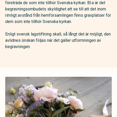
företräda de som inte tillhör Svenska kyrkan. Bl.a är det
begravningsombudets skyldighet att se till att det inom
rimligt avstånd från hemförsamlingen finns gravplatser för
dem som inte tillhör Svenska kyrkan.
Enligt svensk lagstiftning skall, så långt det är möjligt, den
avlidnes önskan följas när det gäller utformningen av
begravningen.