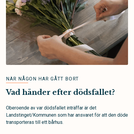
NÄR NÅGON HAR GÅTT BORT
Vad händer efter dödsfallet?
Oberoende av var dödsfallet inträffar är det
Landstinget/Kommunen som har ansvaret för att den döde
transporteras till ett bårhus.