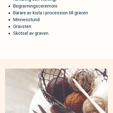
Begravningsceremoni
Bärare av kista i procession till graven
Minnesstund
Gravsten
Skötsel av graven