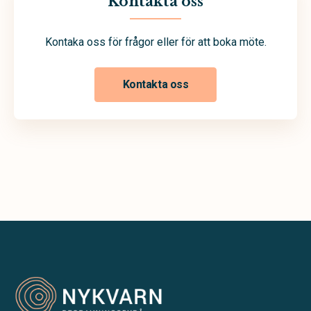
Kontakta oss
Kontaka oss för frågor eller för att boka möte.
Kontakta oss