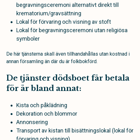
begravningsceremoni alternativt direkt till
krematorium/gravsättning
Lokal för förvaring och visning av stoft
Lokal för begravningsceremoni utan religiösa
symboler
De här tjänsterna skall även tillhandahållas utan kostnad i
annan församling än där du är folkbokförd.
De tjänster dödsboet får betala
för är bland annat:
Kista och påklädning
Dekoration och blommor
Annonsering
Transport av kistan till bisättningslokal (lokal för
förvaring och visning)