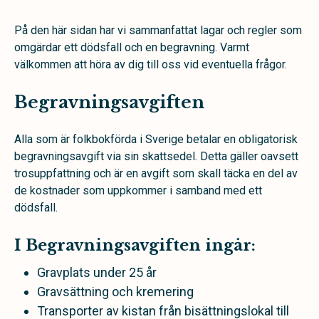
På den här sidan har vi sammanfattat lagar och regler som
omgärdar ett dödsfall och en begravning. Varmt
välkommen att höra av dig till oss vid eventuella frågor.
Begravningsavgiften
Alla som är folkbokförda i Sverige betalar en obligatorisk
begravningsavgift via sin skattsedel­. Detta gäller oavsett
trosuppfattning och är en avgift som skall täcka en del av
de kostnader som uppkommer i samband med ett
dödsfall.
I Begravningsavgiften ingår:
Gravplats under 25 år
Gravsättning och kremering
Transporter av kistan från bisättningslokal till