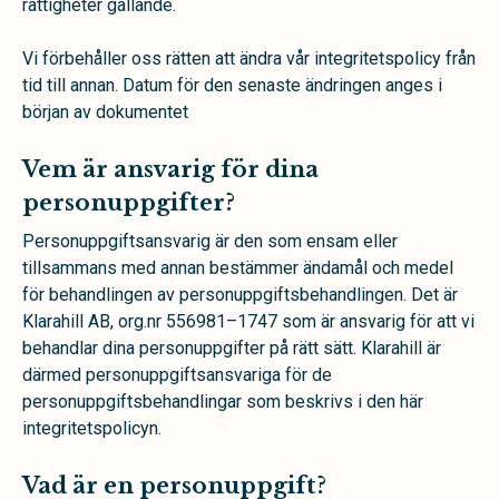
rättigheter gällande.
Vi förbehåller oss rätten att ändra vår integritetspolicy från
tid till annan. Datum för den senaste ändringen anges i
början av dokumentet
Vem är ansvarig för dina
personuppgifter?
Personuppgiftsansvarig är den som ensam eller
tillsammans med annan bestämmer ändamål och medel
för behandlingen av personuppgiftsbehandlingen. Det är
Klarahill AB, org.nr 556981–1747 som är ansvarig för att vi
behandlar dina personuppgifter på rätt sätt. Klarahill är
därmed personuppgiftsansvariga för de
personuppgiftsbehandlingar som beskrivs i den här
integritetspolicyn.
Vad är en personuppgift?