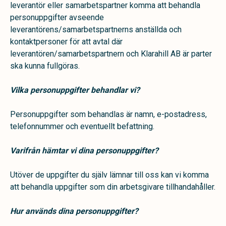
leverantör eller samarbetspartner komma att behandla
personuppgifter avseende
leverantörens/samarbetspartnerns anställda och
kontaktpersoner för att avtal där
leverantören/samarbetspartnern och Klarahill AB är parter
ska kunna fullgöras.
Vilka personuppgifter behandlar vi?
Personuppgifter som behandlas är namn, e-postadress,
telefonnummer och eventuellt befattning.
Varifrån hämtar vi dina personuppgifter?
Utöver de uppgifter du själv lämnar till oss kan vi komma
att behandla uppgifter som din arbetsgivare tillhandahåller.
Hur används dina personuppgifter?