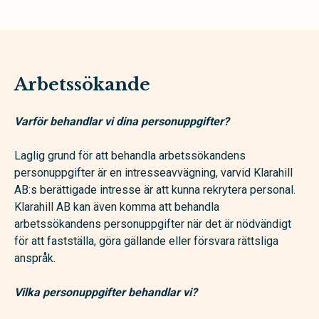
Arbetssökande
Varför behandlar vi dina personuppgifter?
Laglig grund för att behandla arbetssökandens
personuppgifter är en intresseavvägning, varvid Klarahill
AB:s berättigade intresse är att kunna rekrytera personal.
Klarahill AB kan även komma att behandla
arbetssökandens personuppgifter när det är nödvändigt
för att fastställa, göra gällande eller försvara rättsliga
anspråk.
Vilka personuppgifter behandlar vi?