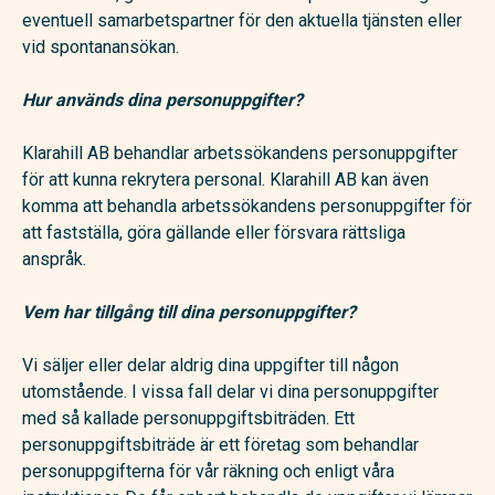
eventuell samarbetspartner för den aktuella tjänsten eller
vid spontanansökan.
Hur används dina personuppgifter?
Klarahill AB behandlar arbetssökandens personuppgifter
för att kunna rekrytera personal. Klarahill AB kan även
komma att behandla arbetssökandens personuppgifter för
att fastställa, göra gällande eller försvara rättsliga
anspråk.
Vem har tillgång till dina personuppgifter?
Vi säljer eller delar aldrig dina uppgifter till någon
utomstående. I vissa fall delar vi dina personuppgifter
med så kallade personuppgiftsbiträden. Ett
personuppgiftsbiträde är ett företag som behandlar
personuppgifterna för vår räkning och enligt våra