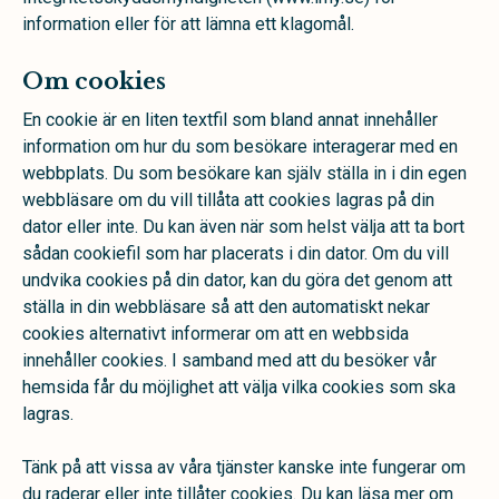
information eller för att lämna ett klagomål.
Om cookies
En cookie är en liten textfil som bland annat innehåller
information om hur du som besökare interagerar med en
webbplats. Du som besökare kan själv ställa in i din egen
webbläsare om du vill tillåta att cookies lagras på din
dator eller inte. Du kan även när som helst välja att ta bort
sådan cookiefil som har placerats i din dator. Om du vill
undvika cookies på din dator, kan du göra det genom att
ställa in din webbläsare så att den automatiskt nekar
cookies alternativt informerar om att en webbsida
innehåller cookies. I samband med att du besöker vår
hemsida får du möjlighet att välja vilka cookies som ska
lagras.
Tänk på att vissa av våra tjänster kanske inte fungerar om
du raderar eller inte tillåter cookies. Du kan läsa mer om