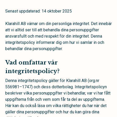
Senast uppdaterad: 14 oktober 2025
Klarahill AB värnar om din personliga integritet. Det innebär
att vi alltid ser till att behandla dina personuppgifter
ansvarsfullt och med respekt för din integritet. Denna
integritetspolicy informerar dig om hur vi samlar in och
behandlar dina personuppgifter.
Vad omfattar vår
integritetspolicy?
Denna integritetspolicy gäller för Klarahill AB (org.nr
556981–1747) och dess dotterbolag. Integritetspolicyn
beskriver vilka personuppgifter vi behandlar, var vi har fått
uppgifterna från och vem som får ta del av uppgifterna.
Här kan du också läsa om vilka rättigheter du har när det
gäller dina personuppgifter och hur du kan göra dina