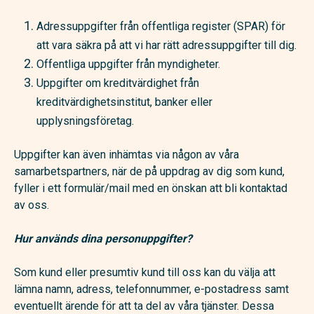
Adressuppgifter från offentliga register (SPAR) för
att vara säkra på att vi har rätt adressuppgifter till dig.
Offentliga uppgifter från myndigheter.
Uppgifter om kreditvärdighet från
kreditvärdighetsinstitut, banker eller
upplysningsföretag.
Uppgifter kan även inhämtas via någon av våra
samarbetspartners, när de på uppdrag av dig som kund,
fyller i ett formulär/mail med en önskan att bli kontaktad
av oss.
Hur används dina personuppgifter?
Som kund eller presumtiv kund till oss kan du välja att
lämna namn, adress, telefonnummer, e-postadress samt
eventuellt ärende för att ta del av våra tjänster. Dessa