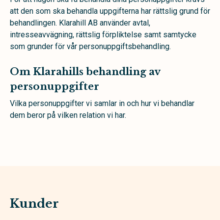
att den som ska behandla uppgifterna har rättslig grund för
behandlingen. Klarahill AB använder avtal,
intresseavvägning, rättslig förpliktelse samt samtycke
som grunder för vår personuppgiftsbehandling.
Om Klarahills behandling av
personuppgifter
Vilka personuppgifter vi samlar in och hur vi behandlar
dem beror på vilken relation vi har.
Kunder