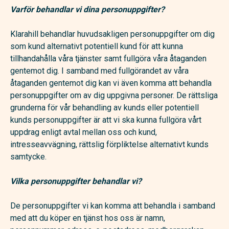
Varför behandlar vi dina personuppgifter?
Klarahill behandlar huvudsakligen personuppgifter om dig
som kund alternativt potentiell kund för att kunna
tillhandahålla våra tjänster samt fullgöra våra åtaganden
gentemot dig. I samband med fullgörandet av våra
åtaganden gentemot dig kan vi även komma att behandla
personuppgifter om av dig uppgivna personer. De rättsliga
grunderna för vår behandling av kunds eller potentiell
kunds personuppgifter är att vi ska kunna fullgöra vårt
uppdrag enligt avtal mellan oss och kund,
intresseavvägning, rättslig förpliktelse alternativt kunds
samtycke.
Vilka personuppgifter behandlar vi?
De personuppgifter vi kan komma att behandla i samband
med att du köper en tjänst hos oss är namn,