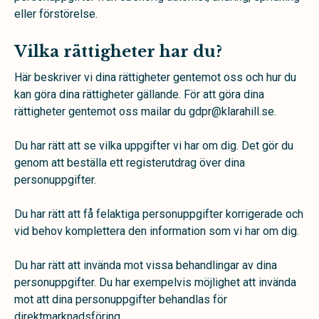
eller förstörelse.
Vilka rättigheter har du?
Här beskriver vi dina rättigheter gentemot oss och hur du
kan göra dina rättigheter gällande. För att göra dina
rättigheter gentemot oss mailar du gdpr@klarahill.se.
Du har rätt att se vilka uppgifter vi har om dig. Det gör du
genom att beställa ett registerutdrag över dina
personuppgifter.
Du har rätt att få felaktiga personuppgifter korrigerade och
vid behov komplettera den information som vi har om dig.
Du har rätt att invända mot vissa behandlingar av dina
personuppgifter. Du har exempelvis möjlighet att invända
mot att dina personuppgifter behandlas för
direktmarknadsföring.