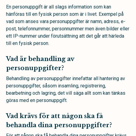
En personuppgift är all slags information som kan
hänföras till en fysisk person som är i livet. Exempel på
vad som anses vara personuppgifter är namn, adress, e-
post, telefonnummer, personnummer men även bilder eller
ett IP-nummer under förutsättning att det går att härleda
till en fysisk person.
Vad är behandling av
personuppgifter?
Behandling av personuppgifter innefattar all hantering av
personuppgifter, såsom insamling, registrering,
bearbetning och lagring, det vill säga allt som kan tänkas
göras med en personuppgift.
Vad krävs för att någon ska få
behandla dina personuppgifter?
För att någon ska få behandla dina personuppgifter krävs