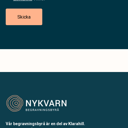
Skicka
Vår begravningsbyrå är en del av Klarahill.