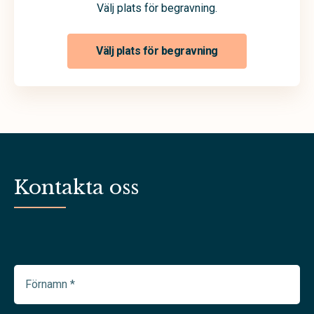
Välj plats för begravning.
Välj plats för begravning
Kontakta oss
Förnamn
(Required)