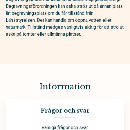
Begravningsförordningen kan aska strös ut på annan plats
än begravningsplats om du får tillstånd från
Länsstyrelsen. Det kan handla om öppna vatten eller
naturmark. Tillstånd medges vanligtvis aldrig för att strö ut
aska på tomter eller allmänna platser.
Information
Frågor och svar
Vanliga frågor och svar.