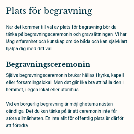
Plats för begravning
När det kommer till val av plats för begravning bör du
tänka på begravningsceremonin och gravsättningen. Vi har
lång erfarenhet och kunskap om de båda och kan självklart
hjälpa dig med ditt val.
Begravningsceremonin
Själva begravningsceremonin brukar hållas i kyrka, kapell
eller församlingslokal. Men det går lika bra att hålla den i
hemmet, i egen lokal eller utomhus.
Vid en borgerlig begravning är möjligheterna nästan
oändliga. Det du kan tänka på är att ceremonin inte får
störa allmänheten. En inte allt för offentlig plats är därför
att föredra.