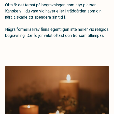
Ofta är det temat på begravningen som styr platsen.
Kanske vill du vara vid havet eller i trädgården som din
nära älskade att spendera sin tid i.
Några formella krav finns egentligen inte heller vid religiös
begravning. Där följer valet oftast den tro som tillämpas.