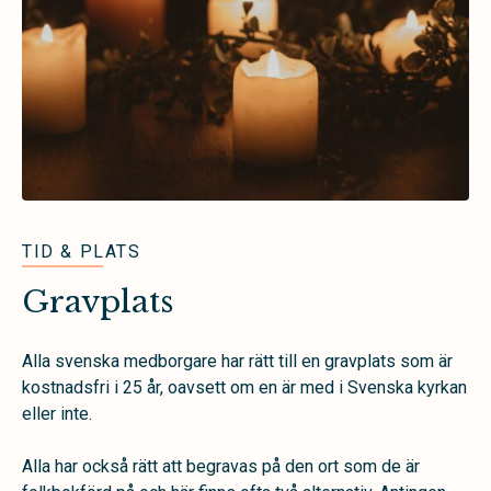
TID & PLATS
Gravplats
Alla svenska medborgare har rätt till en gravplats som är
kostnadsfri i 25 år, oavsett om en är med i Svenska kyrkan
eller inte.
Alla har också rätt att begravas på den ort som de är