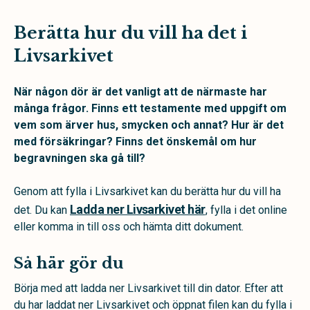
Berätta hur du vill ha det i
Livsarkivet
När någon dör är det vanligt att de närmaste har
många frågor. Finns ett testamente med uppgift om
vem som ärver hus, smycken och annat? Hur är det
med försäkringar? Finns det önskemål om hur
begravningen ska gå till?
Genom att fylla i Livsarkivet kan du berätta hur du vill ha
Ladda ner Livsarkivet här
det. Du kan
, fylla i det online
eller komma in till oss och hämta ditt dokument.
Så här gör du
Börja med att ladda ner Livsarkivet till din dator. Efter att
du har laddat ner Livsarkivet och öppnat filen kan du fylla i