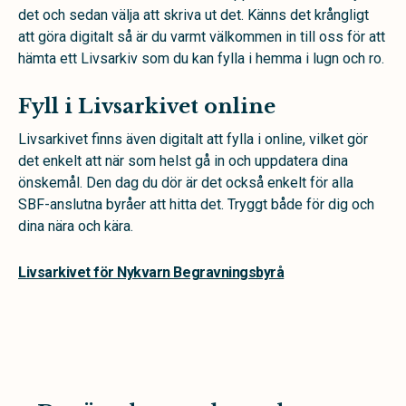
det och sedan välja att skriva ut det. Känns det krångligt
att göra digitalt så är du varmt välkommen in till oss för att
hämta ett Livsarkiv som du kan fylla i hemma i lugn och ro.
Fyll i Livsarkivet online
Livsarkivet finns även digitalt att fylla i online, vilket gör
det enkelt att när som helst gå in och uppdatera dina
önskemål. Den dag du dör är det också enkelt för alla
SBF-anslutna byråer att hitta det. Tryggt både för dig och
dina nära och kära.
Livsarkivet för Nykvarn Begravningsbyrå