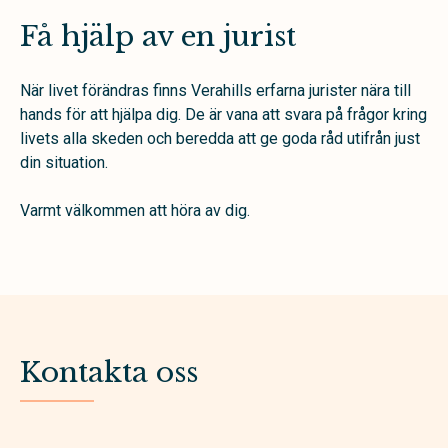
Få hjälp av en jurist
När livet förändras finns Verahills erfarna jurister nära till
hands för att hjälpa dig. De är vana att svara på frågor kring
livets alla skeden och beredda att ge goda råd utifrån just
din situation.
Varmt välkommen att höra av dig.
Kontakta oss