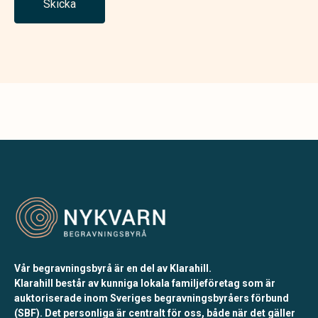
Skicka
Vår begravningsbyrå är en del av Klarahill.
Klarahill består av kunniga lokala familjeföretag som är
auktoriserade inom Sveriges begravningsbyråers förbund
(SBF). Det personliga är centralt för oss, både när det gäller