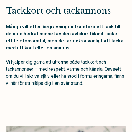
Tackkort och tackannons
Många vill efter begravningen framföra ett tack till
de som hedrat minnet av den avlidne. Ibland räcker
ett telefonsamtal, men det är också vanligt att tacka
med ett kort eller en annons.
Vi hjälper dig gärna att utforma både tackkort och
tackannonser – med respekt, värme och känsla. Oavsett
om du vill skriva själv eller ha stöd i formuleringarna, finns
vi här för att hjälpa dig i en svår stund.