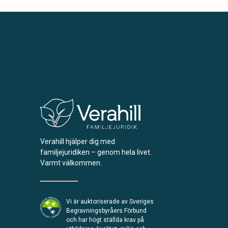
Verahill hjälper dig med
familjejuridiken – genom hela livet.
Varmt välkommen.
Vi är auktoriserade av Sveriges
Begravningsbyråers Förbund
och har högt ställda krav på