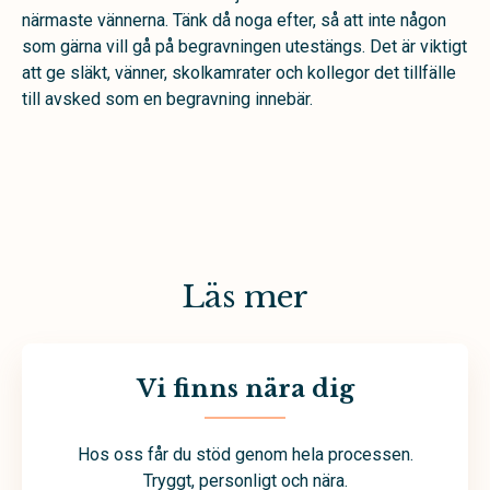
närmaste vännerna. Tänk då noga efter, så att inte någon
som gärna vill gå på begravningen utestängs. Det är viktigt
att ge släkt, vänner, skolkamrater och kollegor det tillfälle
till avsked som en begravning innebär.
Läs mer
Vi finns nära dig
Hos oss får du stöd genom hela processen.
Tryggt, personligt och nära.