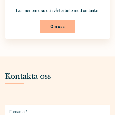
Läs mer om oss och vårt arbete med omtanke.
Om oss
Kontakta oss
Förnamn
(Required)