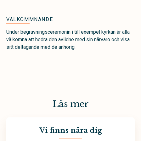
VÄLKOMMNANDE
Under begravningsceremonin i till exempel kyrkan är alla
välkomna att hedra den avlidne med sin närvaro och visa
sitt deltagande med de anhörig.
Läs mer
Vi finns nära dig