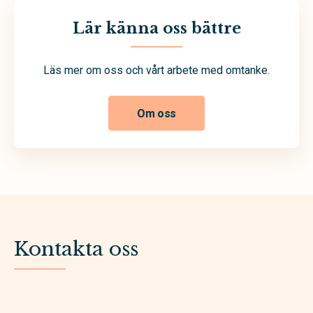
Lär känna oss bättre
Läs mer om oss och vårt arbete med omtanke.
Om oss
Kontakta oss