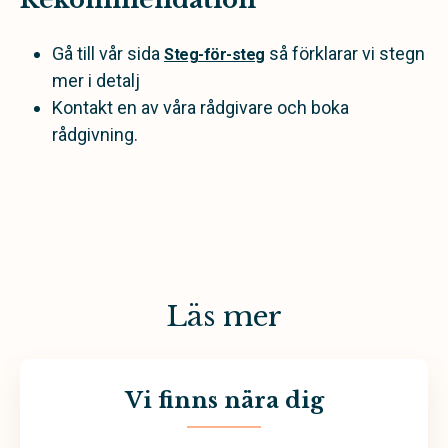
Gå till vår sida
så förklarar vi stegn
Steg-för-steg
mer i detalj
Kontakt en av våra rådgivare och boka
rådgivning.
Läs mer
Vi finns nära dig