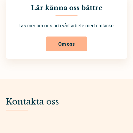
Lär känna oss bättre
Läs mer om oss och vårt arbete med omtanke.
Om oss
Kontakta oss