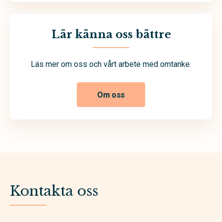
Lär känna oss bättre
Läs mer om oss och vårt arbete med omtanke.
Om oss
Kontakta oss