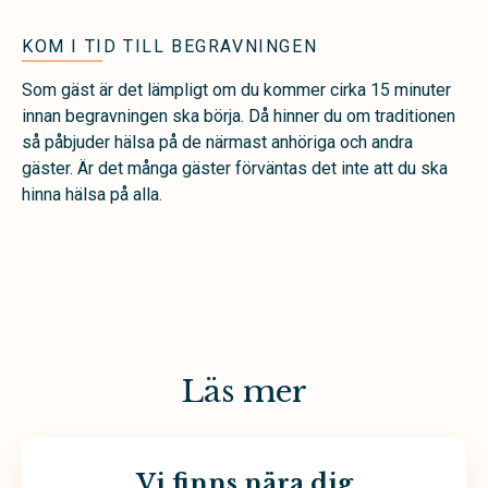
KOM I TID TILL BEGRAVNINGEN
Som gäst är det lämpligt om du kommer cirka 15 minuter
innan begravningen ska börja. Då hinner du om traditionen
så påbjuder hälsa på de närmast anhöriga och andra
gäster. Är det många gäster förväntas det inte att du ska
hinna hälsa på alla.
Läs mer
Vi finns nära dig