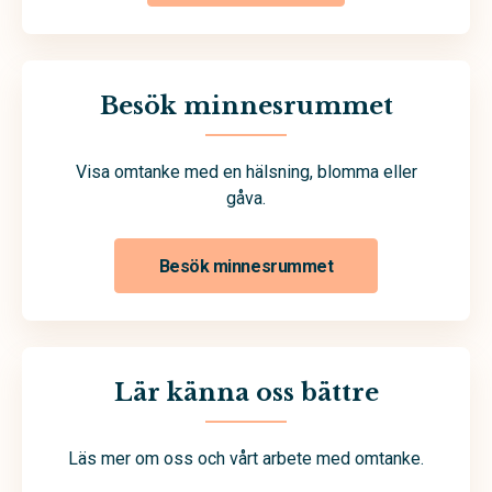
Besök minnesrummet
Visa omtanke med en hälsning, blomma eller
gåva.
Besök minnesrummet
Lär känna oss bättre
Läs mer om oss och vårt arbete med omtanke.