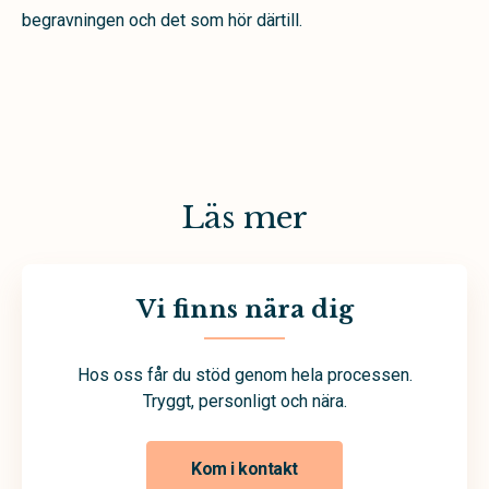
begravningen och det som hör därtill.
Läs mer
Vi finns nära dig
Hos oss får du stöd genom hela processen.
Tryggt, personligt och nära.
Kom i kontakt