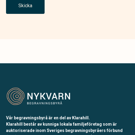
Skicka
Vår begravningsbyrå är en del av Klarahill.
Klarahill består av kunniga lokala familjeföretag som är
auktoriserade inom Sveriges begravningsbyråers förbund