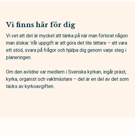
Vi finns här för dig
Vi vet att det är mycket att tänka på när man förlorat någon
man älskar. Vår uppgift är att göra det lite lättare – att vara
ett stöd, svara på frågor och hjälpa dig genom varje steg i
planeringen.
Om den avlidne var medlem i Svenska kyrkan, ingår präst,
kyrka, organist och vaktmästare – det är en del av det som
täcks av kyrkoavgiften.