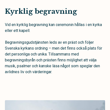
Kyrklig begravning
Vid en kyrklig begravning kan ceremonin hållas i en kyrka
eller ett kapell.
Begravningsgudstjänsten leds av en präst och följer
Svenska kyrkans ordning – men det finns också plats för
det personliga och unika. Tillsammans med
begravningsbyrån och prästen finns möjlighet att välja
musik, psalmer och kanske läsa något som speglar den
avlidnes liv och värderingar.