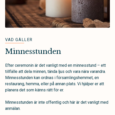
VAD GÄLLER
Minnesstunden
Efter ceremonin är det vanligt med en minnesstund – ett
tillfälle att dela minnen, tända ljus och vara nära varandra.
Minnesstunden kan ordnas i församlingshemmet, en
restaurang, hemma, eller på annan plats. Vi hjälper er att
planera det som känns rätt för er.
Minnesstunden är inte offentlig och här är det vanligt med
anmälan.