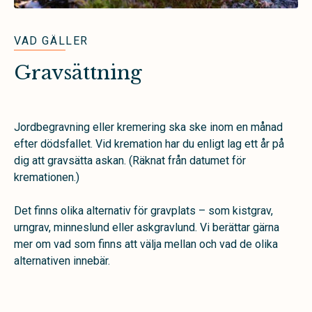
VAD GÄLLER
Gravsättning
Jordbegravning eller kremering ska ske inom en månad
efter dödsfallet. Vid kremation har du enligt lag ett år på
dig att gravsätta askan. (Räknat från datumet för
kremationen.)
Det finns olika alternativ för gravplats – som kistgrav,
urngrav, minneslund eller askgravlund. Vi berättar gärna
mer om vad som finns att välja mellan och vad de olika
alternativen innebär.