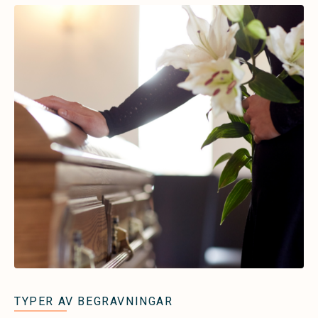
TYPER AV BEGRAVNINGAR