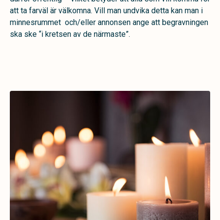
att ta farväl är välkomna. Vill man undvika detta kan man i
minnesrummet och/eller annonsen ange att begravningen
ska ske “i kretsen av de närmaste”.