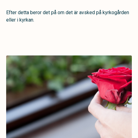
Efter detta beror det på om det är avsked på kyrkogården
eller i kyrkan.