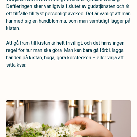
Defileringen sker vanligtvis i slutet av gudstjänsten och är
ett tillfälle till tyst personligt avsked. Det är vanligt att man
har med sig en handblomma, som man samtidigt lägger på
kistan.
Att gå fram till kistan är helt frivilligt, och det finns ingen
regel för hur man ska göra. Man kan bara gå förbi, lägga
handen på kistan, buga, göra korstecken – eller välja att
sitta kvar.