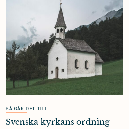
SÅ GÅR DET TILL
Svenska kyrkans ordning