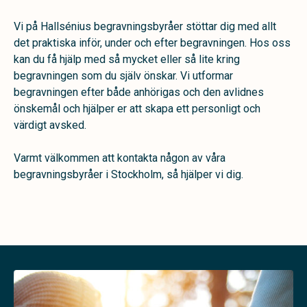
Vi på Hallsénius begravningsbyråer stöttar dig med allt
det praktiska inför, under och efter begravningen. Hos oss
kan du få hjälp med så mycket eller så lite kring
begravningen som du själv önskar. Vi utformar
begravningen efter både anhörigas och den avlidnes
önskemål och hjälper er att skapa ett personligt och
värdigt avsked.
Varmt välkommen att kontakta någon av våra
begravningsbyråer i Stockholm, så hjälper vi dig.