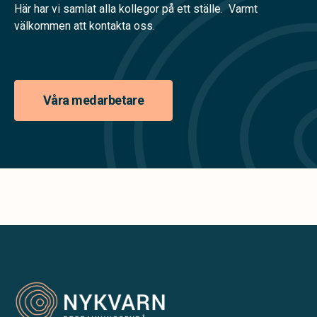
Här har vi samlat alla kollegor på ett ställe. Varmt
välkommen att kontakta oss.
Våra medarbetare