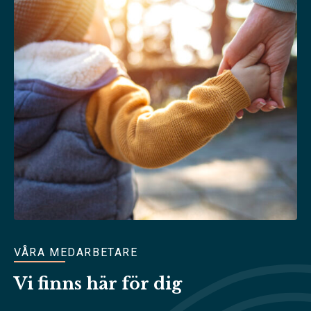
VÅRA MEDARBETARE
Vi finns här för dig