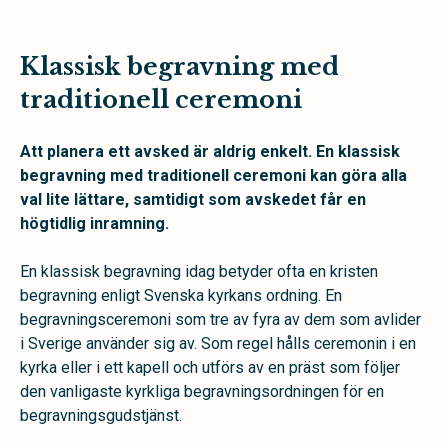
Klassisk begravning med
traditionell ceremoni
Att planera ett avsked är aldrig enkelt. En klassisk
begravning med traditionell ceremoni kan göra alla
val lite lättare, samtidigt som avskedet får en
högtidlig inramning.
En klassisk begravning idag betyder ofta en kristen
begravning enligt Svenska kyrkans ordning. En
begravningsceremoni som tre av fyra av dem som avlider
i Sverige använder sig av. Som regel hålls ceremonin i en
kyrka eller i ett kapell och utförs av en präst som följer
den vanligaste kyrkliga begravningsordningen för en
begravningsgudstjänst.