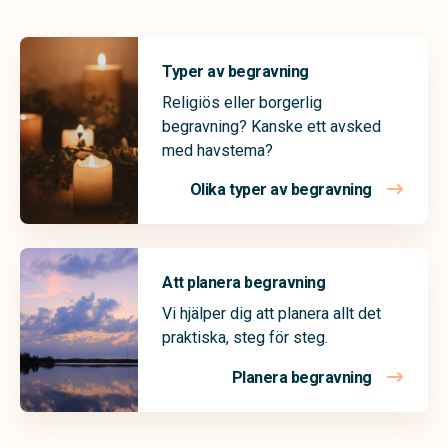
Typer av begravning
Religiös eller borgerlig
begravning? Kanske ett avsked
med havstema?
Olika typer av begravning
Att planera begravning
Vi hjälper dig att planera allt det
praktiska, steg för steg.
Planera begravning